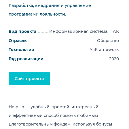
Разработка, внедрение и управление
программами лояльности.
Вид проекта
Информационная система, ПАК
Отрасль
Общество
Технологии
YiiFramework
Год реализации
2020
Сайт проекта
Helpi.io — удобный, простой, интересный
и эффективный способ помочь любимым
Благотворительным фондам, используя бонусы