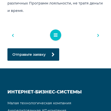
различных Программ лояльности, не тратя деньги
и время.
Отправьте заявку
ИНТЕРНЕТ-БИЗНЕС-СИСТЕМЫ
Малая технологическая компания
Аккредитованная ИТ-компания