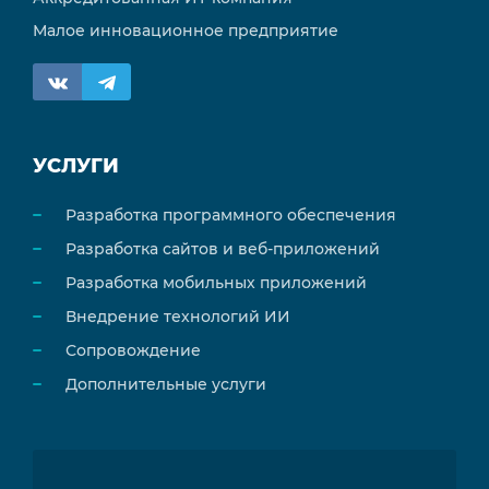
Малое инновационное предприятие
УСЛУГИ
Разработка программного обеспечения
Разработка сайтов и веб-приложений
Разработка мобильных приложений
Внедрение технологий ИИ
Сопровождение
Дополнительные услуги