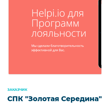
ЗАКАЗЧИК
СПК "Золотая Середина"