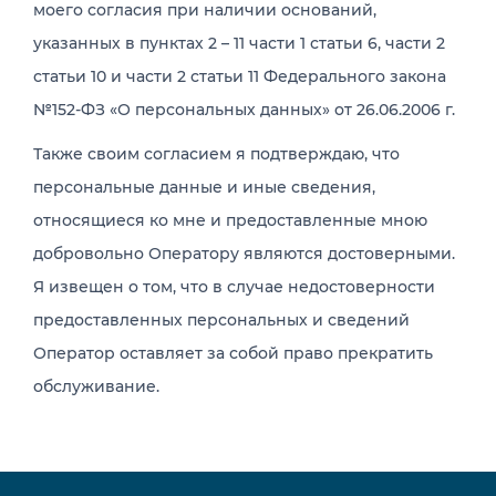
моего согласия при наличии оснований,
указанных в пунктах 2 – 11 части 1 статьи 6, части 2
статьи 10 и части 2 статьи 11 Федерального закона
№152-ФЗ «О персональных данных» от 26.06.2006 г.
Также своим согласием я подтверждаю, что
персональные данные и иные сведения,
относящиеся ко мне и предоставленные мною
добровольно Оператору являются достоверными.
Я извещен о том, что в случае недостоверности
предоставленных персональных и сведений
Оператор оставляет за собой право прекратить
обслуживание.