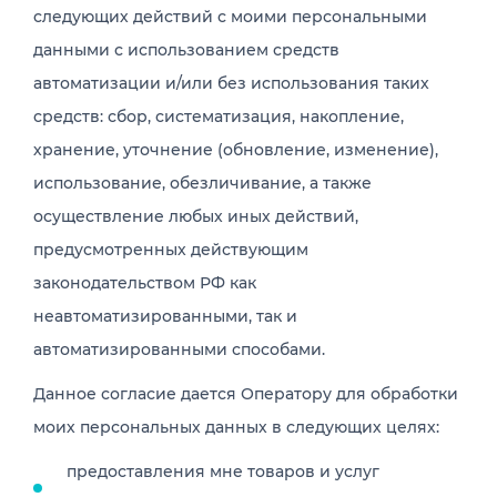
следующих действий с моими персональными
данными с использованием средств
автоматизации и/или без использования таких
средств: сбор, систематизация, накопление,
хранение, уточнение (обновление, изменение),
использование, обезличивание, а также
осуществление любых иных действий,
предусмотренных действующим
законодательством РФ как
неавтоматизированными, так и
автоматизированными способами.
Данное согласие дается Оператору для обработки
моих персональных данных в следующих целях:
предоставления мне товаров и услуг