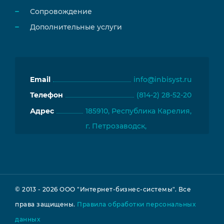
Сопровождение
Дополнительные услуги
Email
info@inbisyst.ru
Телефон
(814-2) 28-52-20
Адрес
185910, Республика Карелия,
г. Петрозаводск,
пр. Ленина, д. 33, 117 каб.
Подробнее
© 2013 - 2026 ООО "Интернет-бизнес-системы". Все
права защищены.
Правила обработки персональных
данных