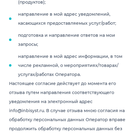
(продуктов);
направление в мой адрес уведомлений,
касающихся предоставляемых услуг/работ;
подготовка и направление ответов на мои
запросы;
направление в мой адрес информации, в том
числе рекламной, о мероприятиях/товарах/
услугах/работах Оператора.
Настоящее согласие действует до момента его
отзыва путем направления соответствующего
уведомления на электронный адрес
info@inbisyst.ru. В случае отзыва мною согласия на
обработку персональных данных Оператор вправе
продолжить обработку персональных данных без