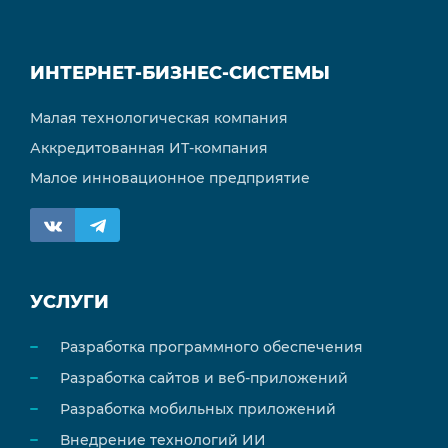
ИНТЕРНЕТ-БИЗНЕС-СИСТЕМЫ
Малая технологическая компания
Аккредитованная ИТ-компания
Малое инновационное предприятие
УСЛУГИ
Разработка программного обеспечения
Разработка сайтов и веб-приложений
Разработка мобильных приложений
Внедрение технологий ИИ