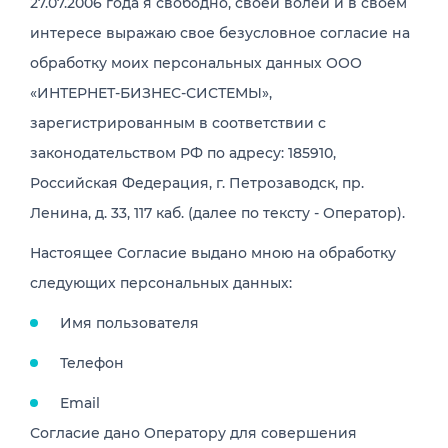
27.07.2006 года я свободно, своей волей и в своем
интересе выражаю свое безусловное согласие на
обработку моих персональных данных ООО
«ИНТЕРНЕТ-БИЗНЕС-СИСТЕМЫ»,
зарегистрированным в соответствии с
законодательством РФ по адресу: 185910,
Российская Федерация, г. Петрозаводск, пр.
Ленина, д. 33, 117 каб. (далее по тексту - Оператор).
Настоящее Согласие выдано мною на обработку
следующих персональных данных:
Имя пользователя
Телефон
Email
Согласие дано Оператору для совершения