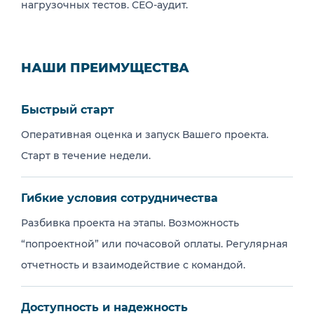
нагрузочных тестов. СЕО-аудит.
НАШИ ПРЕИМУЩЕСТВА
Быстрый старт
Оперативная оценка и запуск Вашего проекта.
Старт в течение недели.
Гибкие условия сотрудничества
Разбивка проекта на этапы. Возможность
“попроектной” или почасовой оплаты. Регулярная
отчетность и взаимодействие с командой.
Доступность и надежность