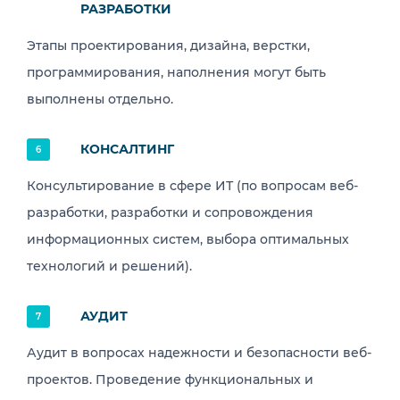
РАЗРАБОТКИ
Этапы проектирования, дизайна, верстки,
программирования, наполнения могут быть
выполнены отдельно.
КОНСАЛТИНГ
6
Консультирование в сфере ИТ (по вопросам веб-
разработки, разработки и сопровождения
информационных систем, выбора оптимальных
технологий и решений).
АУДИТ
7
Аудит в вопросах надежности и безопасности веб-
проектов. Проведение функциональных и