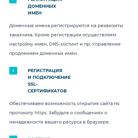
ДОМЕННЫХ
ИМЕН
Доменные имена регистрируются на реквизиты
заказчика. Кроме регистрации осуществляем
настройку имен, DNS-хостинг и пр. Управление
продлением доменных имен.
РЕГИСТРАЦИЯ
2
И ПОДКЛЮЧЕНИЕ
SSL-
СЕРТИФИКАТОВ
Обеспечиваем возможность открытия сайта по
протоколу https. Забудьте о сообщениях о
ненадежности вашего ресурса в браузере.