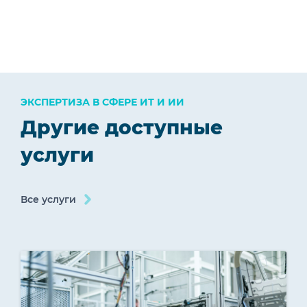
ЭКСПЕРТИЗА В СФЕРЕ ИТ И ИИ
Другие доступные
услуги
Все услуги