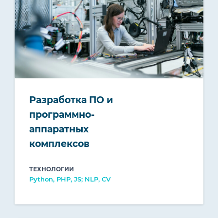
Разработка ПО и
программно-
аппаратных
комплексов
ТЕХНОЛОГИИ
Python, PHP, JS; NLP, CV