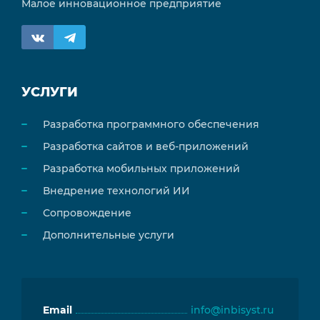
Малое инновационное предприятие
УСЛУГИ
Разработка программного обеспечения
Разработка сайтов и веб-приложений
Разработка мобильных приложений
Внедрение технологий ИИ
Сопровождение
Дополнительные услуги
Email
info@inbisyst.ru