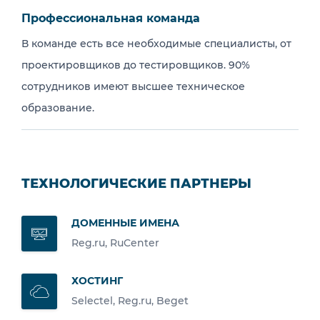
Профессиональная команда
В команде есть все необходимые специалисты, от
проектировщиков до тестировщиков. 90%
сотрудников имеют высшее техническое
образование.
ТЕХНОЛОГИЧЕСКИЕ ПАРТНЕРЫ
ДОМЕННЫЕ ИМЕНА
Reg.ru, RuCenter
ХОСТИНГ
Selectel, Reg.ru, Beget