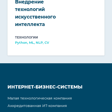
Внедрение
технологий
искусственного
интеллекта
ТЕХНОЛОГИИ
Python, ML, NLP, CV
ИНТЕРНЕТ-БИЗНЕС-СИСТЕМЫ
Малая технологическая компания
Аккредитованная ИТ-компания