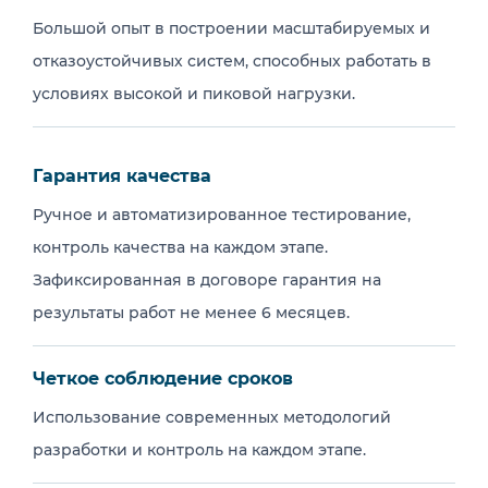
Большой опыт в построении масштабируемых и
отказоустойчивых систем, способных работать в
условиях высокой и пиковой нагрузки.
Гарантия качества
Ручное и автоматизированное тестирование,
контроль качества на каждом этапе.
Зафиксированная в договоре гарантия на
результаты работ не менее 6 месяцев.
Четкое соблюдение сроков
Использование современных методологий
разработки и контроль на каждом этапе.