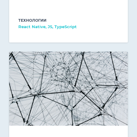
ТЕХНОЛОГИИ
React Native, JS, TypeScript