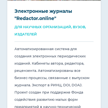
Электронные журналы
"Redactor.online"
ДЛЯ НАУЧНЫХ ОРГАНИЗАЦИЙ, ВУЗОВ,
ИЗДАТЕЛЕЙ
Автоматизированная система для
создания электронных периодических
изданий. Кабинеты автора, редактора,
рецензента. Автоматизированы все
бизнес-процессы, связанные с выпуском
журнала. Экcпорт в РИНЦ, DOI, DOAJ.
Проект создан при поддержке Фонда
содействия развитию малых форм
предприятий в научно-технической