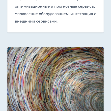
оптимизационные и прогнозные сервисы.
Управление оборудованием. Интеграция с
внешними сервисами.