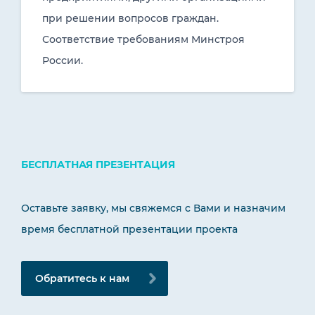
при решении вопросов граждан.
Соответствие требованиям Минстроя
России.
БЕСПЛАТНАЯ ПРЕЗЕНТАЦИЯ
Оставьте заявку, мы свяжемся с Вами и назначим
время бесплатной презентации проекта
Обратитесь к нам