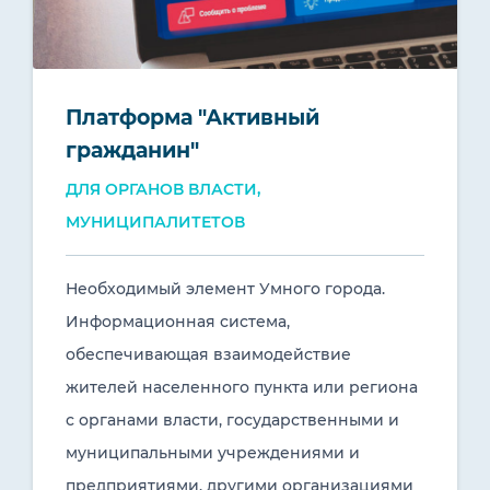
Платформа "Активный
гражданин"
ДЛЯ ОРГАНОВ ВЛАСТИ,
МУНИЦИПАЛИТЕТОВ
Необходимый элемент Умного города.
Информационная система,
обеспечивающая взаимодействие
жителей населенного пункта или региона
с органами власти, государственными и
муниципальными учреждениями и
предприятиями, другими организациями