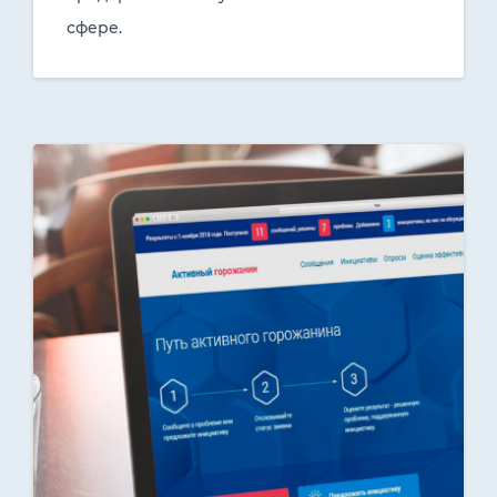
сфере.