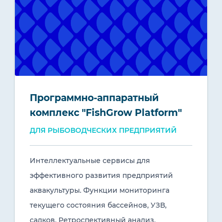
Программно-аппаратный
комплекс "FishGrow Platform"
ДЛЯ РЫБОВОДЧЕСКИХ ПРЕДПРИЯТИЙ
Интеллектуальные сервисы для
эффективного развития предприятий
аквакультуры. Функции мониторинга
текущего состояния бассейнов, УЗВ,
садков. Ретроспективный анализ,