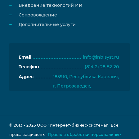
Внедрение технологий ИИ
Сопровождение
Дополнительные услуги
Email
info@inbisyst.ru
Телефон
(814-2) 28-52-20
Адрес
185910, Республика Карелия,
г. Петрозаводск,
пр. Ленина, д. 33, 117 каб.
Подробнее
© 2013 - 2026 ООО "Интернет-бизнес-системы". Все
права защищены.
Правила обработки персональных