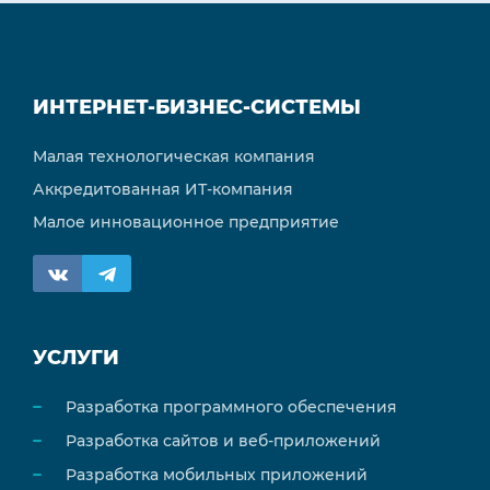
ИНТЕРНЕТ-БИЗНЕС-СИСТЕМЫ
Малая технологическая компания
Аккредитованная ИТ-компания
Малое инновационное предприятие
УСЛУГИ
Разработка программного обеспечения
Разработка сайтов и веб-приложений
Разработка мобильных приложений