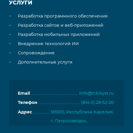
УСЛУГИ
Разработка программного обеспечения
Разработка сайтов и веб-приложений
Разработка мобильных приложений
Внедрение технологий ИИ
Сопровождение
Дополнительные услуги
Email
info@inbisyst.ru
Телефон
(814-2) 28-52-20
Адрес
185910, Республика Карелия,
г. Петрозаводск,
пр. Ленина, д. 33, 117 каб.