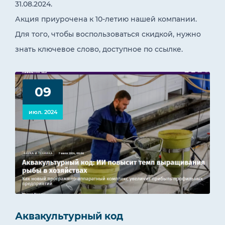
31.08.2024.
Акция приурочена к 10-летию нашей компании.
Для того, чтобы воспользоваться скидкой, нужно
знать ключевое слово, доступное по ссылке.
09
июл. 2024
Аквакультурный код