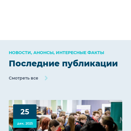
НОВОСТИ, АНОНСЫ, ИНТЕРЕСНЫЕ ФАКТЫ
Последние публикации
Смотреть все
25
дек. 2025