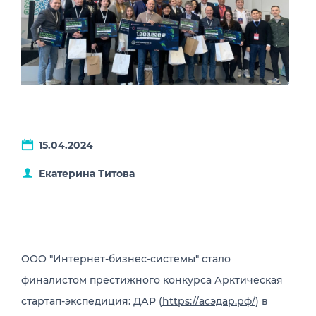
15.04.2024
Екатерина Титова
ООО "Интернет-бизнес-системы" стало
финалистом престижного конкурса Арктическая
стартап-экспедиция: ДАР (
https://асэдар.рф/
) в