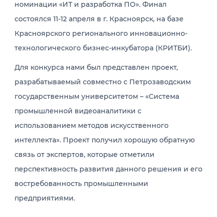
номинации «ИТ и разработка ПО». Финал
состоялся 11-12 апреля в г. Красноярск, на базе
Красноярского регионального инновационно-
технологического бизнес-инкубатора (КРИТБИ).
Для конкурса нами был представлен проект,
разрабатываемый совместно с Петрозаводским
государственным университетом – «Система
промышленной видеоаналитики с
использованием методов искусственного
интеллекта». Проект получил хорошую обратную
связь от экспертов, которые отметили
перспективность развития данного решения и его
востребованность промышленными
предприятиями.