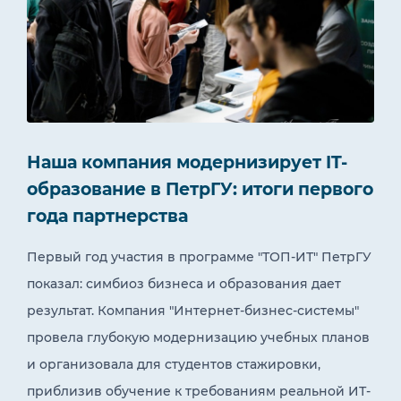
Наша компания модернизирует IT-
образование в ПетрГУ: итоги первого
года партнерства
Первый год участия в программе "ТОП-ИТ" ПетрГУ
показал: симбиоз бизнеса и образования дает
результат. Компания "Интернет-бизнес-системы"
провела глубокую модернизацию учебных планов
и организовала для студентов стажировки,
приблизив обучение к требованиям реальной ИТ-