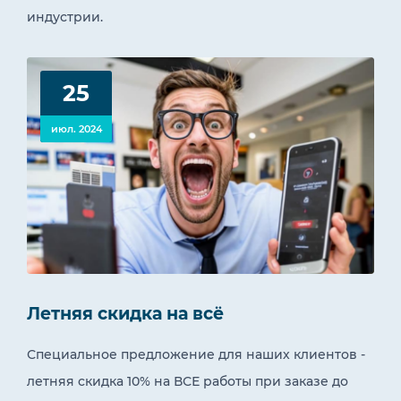
индустрии.
25
июл. 2024
Летняя скидка на всё
Специальное предложение для наших клиентов -
летняя скидка 10% на ВСЕ работы при заказе до