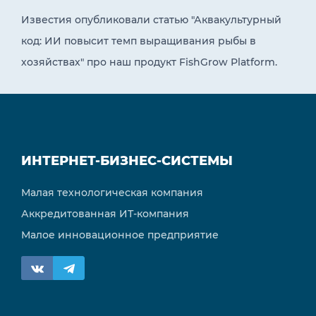
Известия опубликовали статью "Аквакультурный
код: ИИ повысит темп выращивания рыбы в
хозяйствах" про наш продукт FishGrow Platform.
ИНТЕРНЕТ-БИЗНЕС-СИСТЕМЫ
Малая технологическая компания
Аккредитованная ИТ-компания
Малое инновационное предприятие